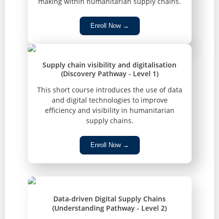
making within humanitarian supply chains.
Enroll Now →
Supply chain visibility and digitalisation
(Discovery Pathway - Level 1)
This short course introduces the use of data
and digital technologies to improve
efficiency and visibility in humanitarian
supply chains.
Enroll Now →
Data-driven Digital Supply Chains
(Understanding Pathway - Level 2)