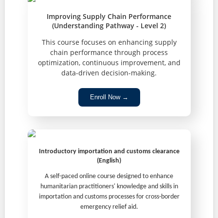
Improving Supply Chain Performance
(Understanding Pathway - Level 2)
This course focuses on enhancing supply
chain performance through process
optimization, continuous improvement, and
data-driven decision-making.
Enroll Now →
Introductory importation and customs clearance
(English)
A self-paced online course designed to enhance
humanitarian practitioners' knowledge and skills in
importation and customs processes for cross-border
emergency relief aid.