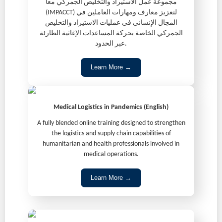
مجموعة عمل الاستيراد والتخليص الجمركي معاً
(IMPACCT) لتعزيز معارف ومهارات العاملين في
المجال الإنساني في عمليات الاستيراد والتخليص
الجمركي الخاصة بحركة المساعدات الإغاثية الطارئة
عبر الحدود.
Learn More →
Medical Logistics in Pandemics (English)
A fully blended online training designed to strengthen
the logistics and supply chain capabilities of
humanitarian and health professionals involved in
medical operations.
Learn More →