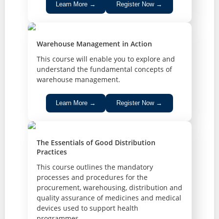
Learn More →
Register Now →
Warehouse Management in Action
This course will enable you to explore and
understand the fundamental concepts of
warehouse management.
Learn More →
Register Now →
The Essentials of Good Distribution
Practices
This course outlines the mandatory
processes and procedures for the
procurement, warehousing, distribution and
quality assurance of medicines and medical
devices used to support health
programmes.