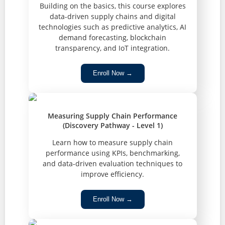
Building on the basics, this course explores
data-driven supply chains and digital
technologies such as predictive analytics, AI
demand forecasting, blockchain
transparency, and IoT integration.
Enroll Now →
Measuring Supply Chain Performance
(Discovery Pathway - Level 1)
Learn how to measure supply chain
performance using KPIs, benchmarking,
and data-driven evaluation techniques to
improve efficiency.
Enroll Now →