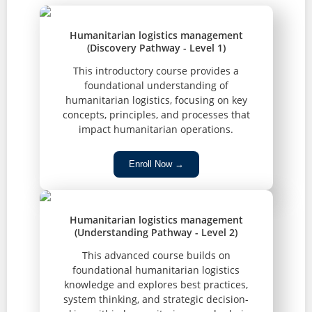
Humanitarian logistics management
(Discovery Pathway - Level 1)
This introductory course provides a
foundational understanding of
humanitarian logistics, focusing on key
concepts, principles, and processes that
impact humanitarian operations.
Enroll Now →
Humanitarian logistics management
(Understanding Pathway - Level 2)
This advanced course builds on
foundational humanitarian logistics
knowledge and explores best practices,
system thinking, and strategic decision-