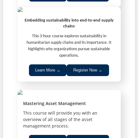
Embedding sustainability into end-to-end supply
chains
This 3-hour course explores sustainability in
humanitarian supply chains and its importance. It
highlights why organizations pursue sustainable
operations.
Learn More →
Register Now →
Mastering Asset Management
This course will provide you with an
overview of all stages of the asset
management process.