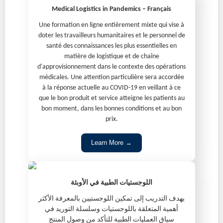
Medical Logistics in Pandemics – Français
Une formation en ligne entièrement mixte qui vise à
doter les travailleurs humanitaires et le personnel de
santé des connaissances les plus essentielles en
matière de logistique et de chaîne
d'approvisionnement dans le contexte des opérations
médicales. Une attention particulière sera accordée
à la réponse actuelle au COVID-19 en veillant à ce
que le bon produit et service atteigne les patients au
bon moment, dans les bonnes conditions et au bon
prix.
Learn More →
اللوجستيات الطبية في الأوبئة
يهدف التدريب إلى تمكين اللوجستيين بالمعرفة الأكثر
أهمية المتعلقة باللوجستيات وسلسلة التوريد في
سياق العمليات الطبية للتأكد من وصول المنتج