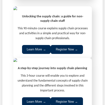
Unlocking the supply chain: a guide for non-
supply chain staff
This 90-minute course explains supply chain processes
and activities in a simple and practical way for non-
supply chain professionals.
Learn More →
Register Now →
A step-by-step journey into supply chain planning
This 3-hour course will enable you to explore and
understand the fundamental concepts of supply chain
planning and the different steps involved in this
important process.
Learn More →
Register Now →